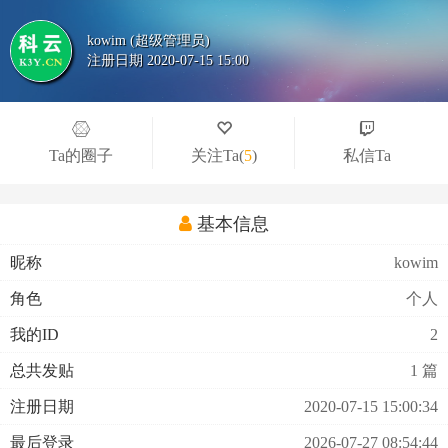
kowim (超级管理员)
注册日期 2020-07-15 15:00
Ta的圈子
关注Ta
(
5
)
私信Ta
基本信息
昵称
kowim
角色
个人
我的ID
2
总共发贴
1 篇
注册日期
2020-07-15 15:00:34
最后登录
2026-07-27 08:54:44