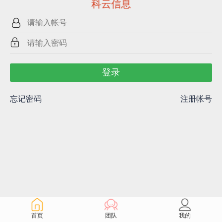
科云信息
登录
忘记密码
注册帐号
首页
团队
我的