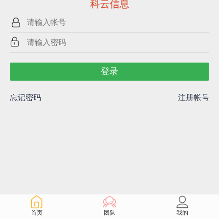
科云信息
登录
忘记密码
注册帐号
首页
团队
我的