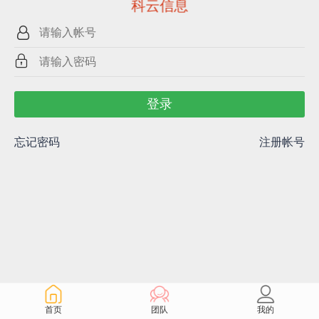
科云信息
登录
忘记密码
注册帐号
首页
团队
我的