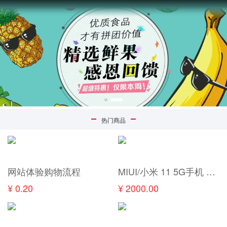
热门商品
网站体验购物流程
MIUI/小米 11 5G手机 骁龙888 双卡曲面屏手机
¥ 0.20
¥ 2000.00