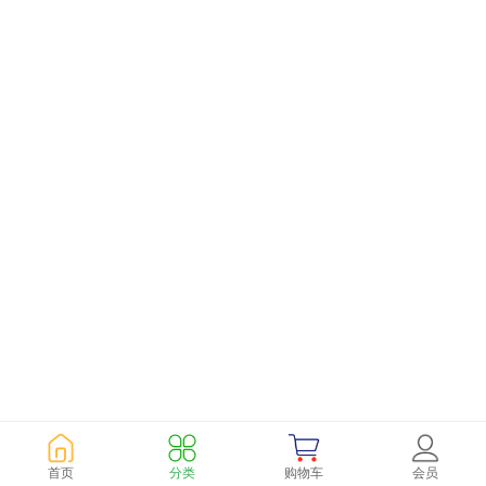
首页
分类
购物车
会员