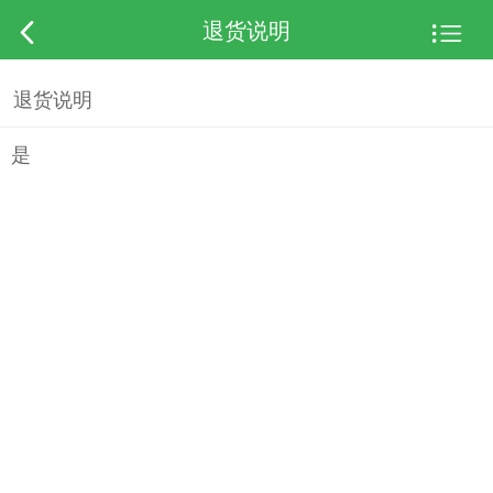
退货说明
退货说明
是