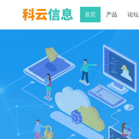
首页
产品
论坛