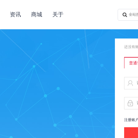
资讯
商城
关于
还没有
普通
注册账