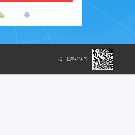
扫一扫手机访问