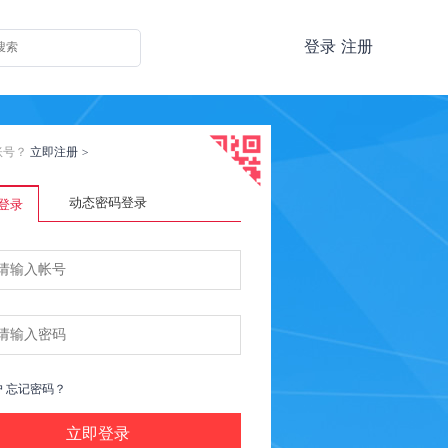
登录
注册
账号？
立即注册
>
动态密码登录
登录
户
忘记密码？