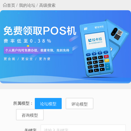
首页
我的论坛
高级搜索
所属模型：
论坛模型
评论模型
咨询模型
关键字